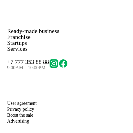
Ready-made business
Franchise
Startups
Services
+
7 777 353 88 88
9:00AM – 10:00PM
User agreement
Privacy policy
Boost the sale
Advertising