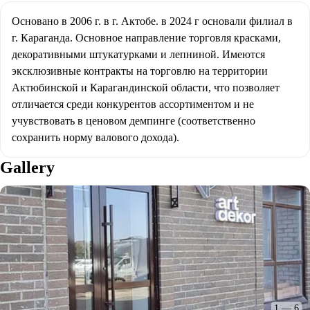
Основано в 2006 г. в г. Актобе. в 2024 г основали филиал в 
г. Караганда. Основное направление торговля красками, 
декоративными штукатурками и лепниной. Имеются 
эксклюзивные контракты на торговлю на территории 
Актюбинской и Карагандинской области, что позволяет 
отличается среди конкурентов ассортиментом и не 
учувствовать в ценовом демпинге (соответственно 
сохранить норму валового дохода). 
Gallery
1
—
6