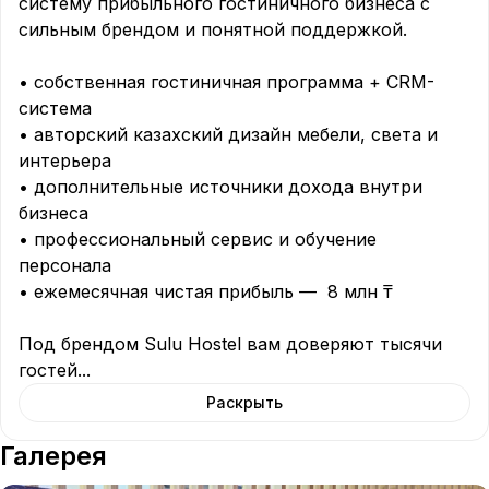
систему прибыльного гостиничного бизнеса с 
сильным брендом и понятной поддержкой.

• собственная гостиничная программа + CRM-
система

• авторский казахский дизайн мебели, света и 
интерьера

• дополнительные источники дохода внутри 
бизнеса

• профессиональный сервис и обучение 
персонала

• ежемесячная чистая прибыль —  8 млн ₸

Под брендом Sulu Hostel вам доверяют тысячи 
гостей
...
Раскрыть
Галерея