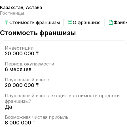
Казахстан
,
Астана
Гостиницы
Стоимость франшизы
О франшизе
Файл
Стоимость франшизы
Инвестиции
20 000 000 ₸
Период окупаемости
6 месяцев
Паушальный взнос
20 000 000 ₸
Паушальный взнос входит в стоимость продажи
франшизы?
Да
Возможная чистая прибыль
8 000 000 ₸