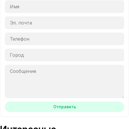
Отправить