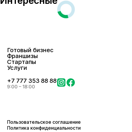
Интересные
Готовый бизнес
Франшизы
Стартапы
Услуги
+
7 777 353 88 88
9:00 – 18:00
Пользовательское соглашение
Политика конфиденциальности