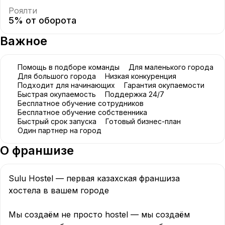
Роялти
5% от оборота
Важное
Помощь в подборе команды
Для маленького города
Для большого города
Низкая конкуренция
Подходит для начинающих
Гарантия окупаемости
Быстрая окупаемость
Поддержка 24/7
Бесплатное обучение сотрудников
Бесплатное обучение собственника
Быстрый срок запуска
Готовый бизнес-план
Один партнер на город
О франшизе
Sulu Hostel — первая казахская франшиза 
хостела в вашем городе

Мы создаём не просто hostel — мы создаём 