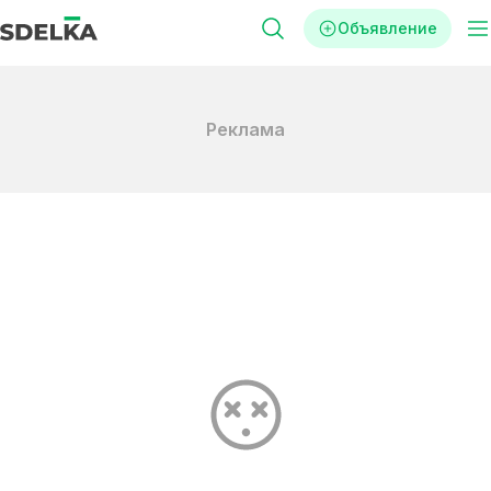
Объявление
Реклама