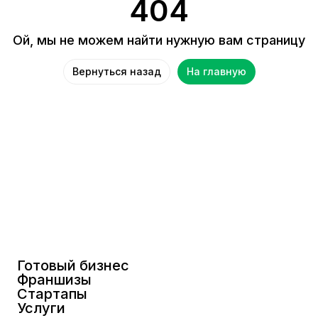
404
Ой, мы не можем найти нужную вам страницу
Вернуться назад
На главную
Готовый бизнес
Франшизы
Стартапы
Услуги