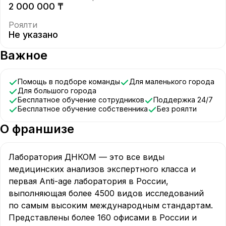
2 000 000 ₸
Роялти
Не указано
Важное
Помощь в подборе команды
Для маленького города
Для большого города
Бесплатное обучение сотрудников
Поддержка 24/7
Бесплатное обучение собственника
Без роялти
О франшизе
Лаборатория ДНКОМ — это все виды 
медицинских анализов экспертного класса и 
первая Anti-age лаборатория в России, 
выполняющая более 4500 видов исследований 
по самым высоким международным стандартам. 
Представлены более 160 офисами в России и 