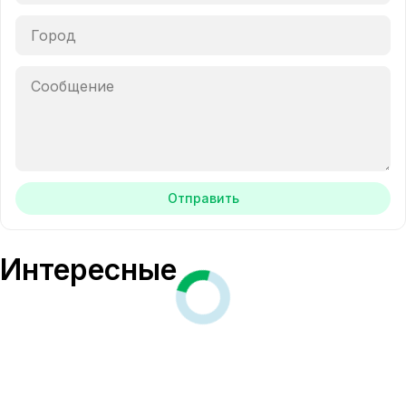
Отправить
Интересные