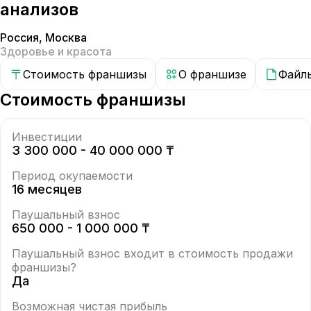
анализов
Россия
,
Москва
Здоровье и красота
Стоимость франшизы
О франшизе
Файл
Стоимость франшизы
Инвестиции
3 300 000 - 40 000 000 ₸
Период окупаемости
16 месяцев
Паушальный взнос
650 000 - 1 000 000 ₸
Паушальный взнос входит в стоимость продажи
франшизы?
Да
Возможная чистая прибыль