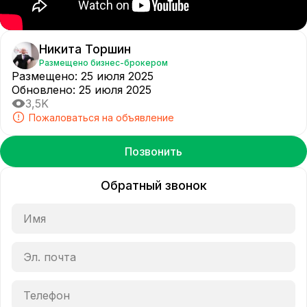
Никита Торшин
Размещено бизнес-брокером
Размещено
:
25 июля 2025
Обновлено
:
25 июля 2025
3,5K
Пожаловаться на объявление
Позвонить
Обратный звонок