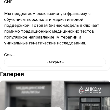
СНГ.

Мы предлагаем эксклюзивную франшизу с 
обучением персонала и маркетинговой 
поддержкой. Готовая бизнес-модель включает 
помимо традиционных медицинских тестов 
популярное направление IV-терапии и 
уникальные генетические исследования.

Сов
...
Раскрыть
Галерея