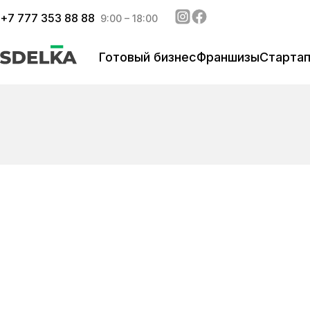
+
7 777 353 88 88
9:00 – 18:00
Готовый бизнес
Франшизы
Старта