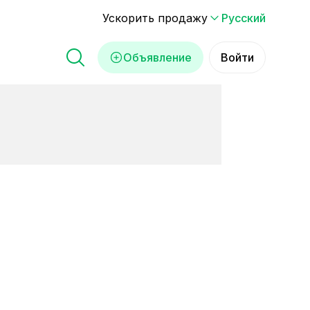
Ускорить продажу
Русский
Объявление
Войти