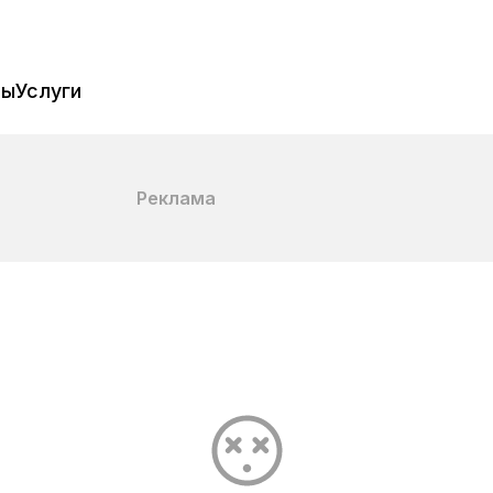
пы
Услуги
Реклама