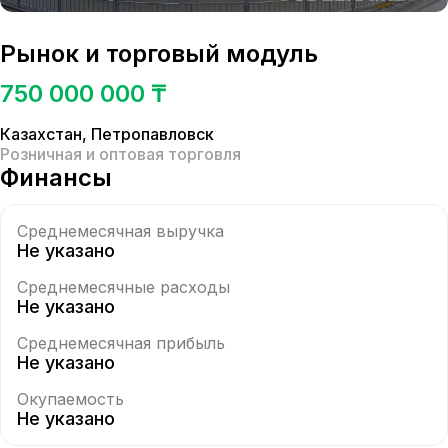
Рынок и торговый модуль
750 000 000 ₸
Казахстан
,
Петропавловск
Розничная и оптовая торговля
Финансы
Среднемесячная выручка
Не указано
Среднемесячные расходы
Не указано
Среднемесячная прибыль
Не указано
Окупаемость
Не указано