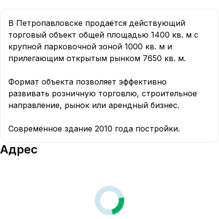
В Петропавловске продаётся действующий 
торговый объект общей площадью 1400 кв. м с 
крупной парковочной зоной 1000 кв. м и 
прилегающим открытым рынком 7650 кв. м.

Формат объекта позволяет эффективно 
развивать розничную торговлю, строительное 
направление, рынок или арендный бизнес.

Современное здание 2010 года постройки.
Адрес