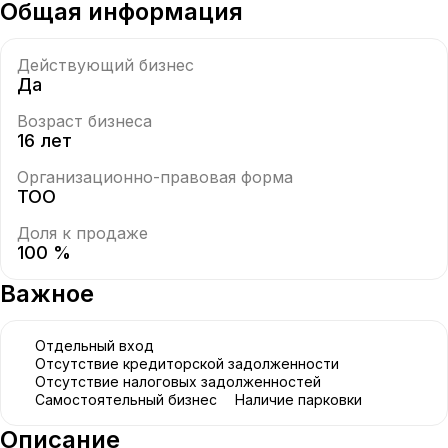
Общая информация
Действующий бизнес
Да
Возраст бизнеса
16 лет
Организационно-правовая форма
ТОО
Доля к продаже
100 %
Важное
Отдельный вход
Отсутствие кредиторской задолженности
Отсутствие налоговых задолженностей
Самостоятельный бизнес
Наличие парковки
Описание