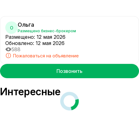
Ольга
О
Размещено бизнес-брокером
Размещено
:
12 мая 2026
Обновлено
:
12 мая 2026
588
Пожаловаться на объявление
Позвонить
Интересные