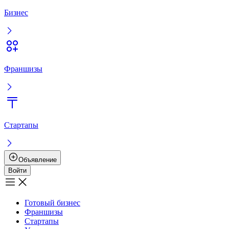
Бизнес
Франшизы
Стартапы
Объявление
Войти
Готовый бизнес
Франшизы
Стартапы