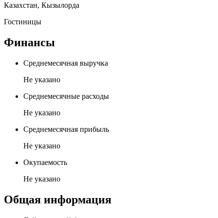
Казахстан
,
Кызылорда
Гостиницы
Финансы
Среднемесячная выручка
Не указано
Среднемесячные расходы
Не указано
Среднемесячная прибыль
Не указано
Окупаемость
Не указано
Общая информация