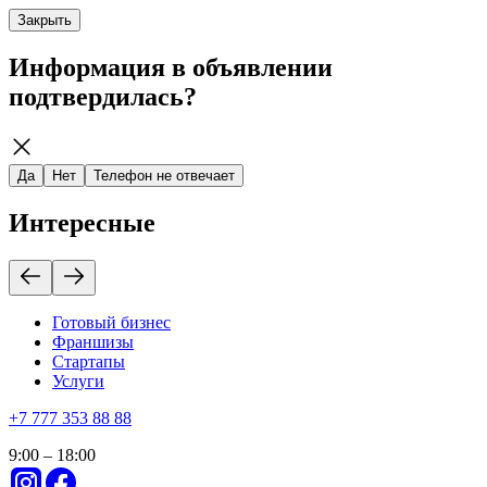
Закрыть
Информация в объявлении
подтвердилась?
Да
Нет
Телефон не отвечает
Интересные
Готовый бизнес
Франшизы
Стартапы
Услуги
+
7 777 353 88 88
9:00 – 18:00