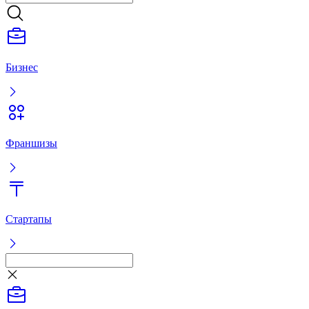
Бизнес
Франшизы
Стартапы