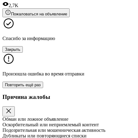
2,7K
Пожаловаться на объявление
Спасибо за информацию
Закрыть
Произошла ошибка во время отправки
Повторить ещё раз
Причина жалобы
Обман или ложное объявление
Оскорбительный или неприемлемый контент
Подозрительная или мошенническая активность
Дубликаты или повторяющиеся списки