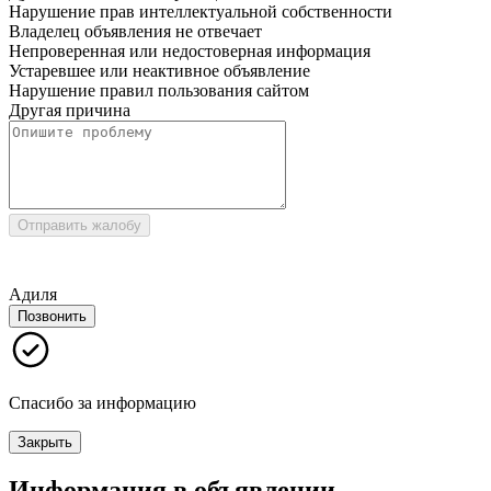
Нарушение прав интеллектуальной собственности
Владелец объявления не отвечает
Непроверенная или недостоверная информация
Устаревшее или неактивное объявление
Нарушение правил пользования сайтом
Другая причина
Отправить жалобу
Адиля
Позвонить
Спасибо за информацию
Закрыть
Информация в объявлении