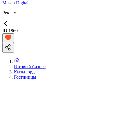
Musan Digital
Реклама
ID
1860
Готовый бизнес
Кызылорда
Гостиницы