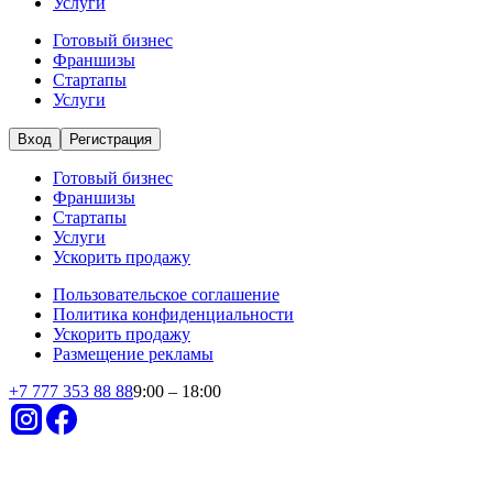
Услуги
Готовый бизнес
Франшизы
Стартапы
Услуги
Вход
Регистрация
Готовый бизнес
Франшизы
Стартапы
Услуги
Ускорить продажу
Пользовательское соглашение
Политика конфиденциальности
Ускорить продажу
Размещение рекламы
+
7 777 353 88 88
9:00 – 18:00