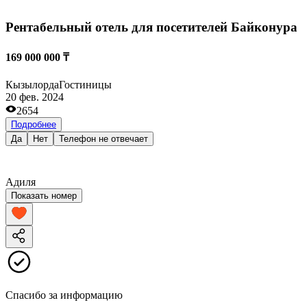
Рентабельный отель для посетителей Байконура
169 000 000 ₸
Кызылорда
Гостиницы
20 фев. 2024
2654
Подробнее
Да
Нет
Телефон не отвечает
Адиля
Показать номер
Спасибо за информацию