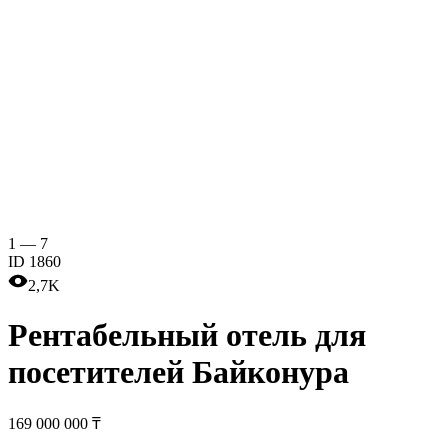
1
—
7
ID
1860
2,7K
Рентабельный отель для
посетителей Байконура
169 000 000 ₸