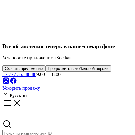
Все объявления теперь в вашем смартфоне
Установите приложение «Sdelka»
Скачать приложение
Продолжить в мобильной версии
+
7 777 353 88 88
9:00 – 18:00
Ускорить продажу
Русский