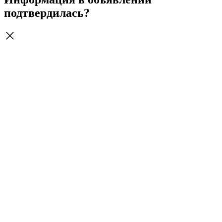
подтвердилась?