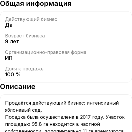
Общая информация
Действующий бизнес
Да
Возраст бизнеса
9 лет
Организационно-правовая форма
ИП
Доля к продаже
100 %
Описание
Продаётся действующий бизнес: интенсивный 
яблоневый сад.

Посадка была осуществлена в 2017 году. Участок 
площадью 95,8 га находится в частной 
собственности, дополнительно 11 га арендуются 