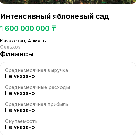
Интенсивный яблоневый сад
1 600 000 000 ₸
Казахстан
,
Алматы
Сельхоз
Финансы
Среднемесячная выручка
Не указано
Среднемесячные расходы
Не указано
Среднемесячная прибыль
Не указано
Окупаемость
Не указано