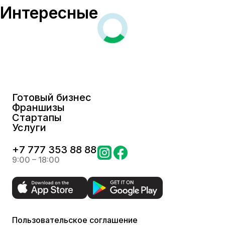
Интересные
Готовый бизнес
Франшизы
Стартапы
Услуги
+
7 777 353 88 88
9:00 – 18:00
Пользовательское соглашение