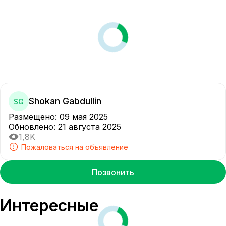
Shokan Gabdullin
SG
Размещено
:
09 мая 2025
Обновлено
:
21 августа 2025
1,8K
Пожаловаться на объявление
Позвонить
Интересные