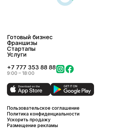
Готовый бизнес
Франшизы
Стартапы
Услуги
+
7 777 353 88 88
9:00 – 18:00
Пользовательское соглашение
Политика конфиденциальности
Ускорить продажу
Размещение рекламы