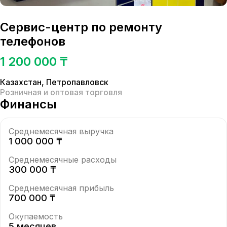
Сервис-центр по ремонту
телефонов
1 200 000 ₸
Казахстан
,
Петропавловск
Розничная и оптовая торговля
Финансы
Среднемесячная выручка
1 000 000 ₸
Среднемесячные расходы
300 000 ₸
Среднемесячная прибыль
700 000 ₸
Окупаемость
5 месяцев