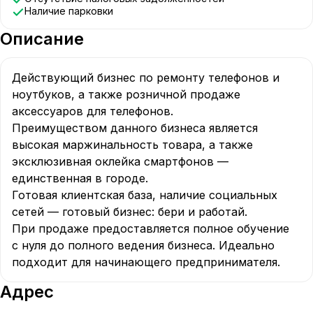
Наличие парковки
Описание
Действующий бизнес по ремонту телефонов и 
ноутбуков, а также розничной продаже 
аксессуаров для телефонов.

Преимуществом данного бизнеса является 
высокая маржинальность товара, а также 
эксклюзивная оклейка смартфонов — 
единственная в городе.

Готовая клиентская база, наличие социальных 
сетей — готовый бизнес: бери и работай.

При продаже предоставляется полное обучение 
с нуля до полного ведения бизнеса. Идеально 
подходит для начинающего предпринимателя.
Адрес