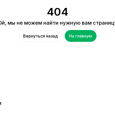
404
Ой, мы не можем найти нужную вам страниц
Вернуться назад
На главную
и