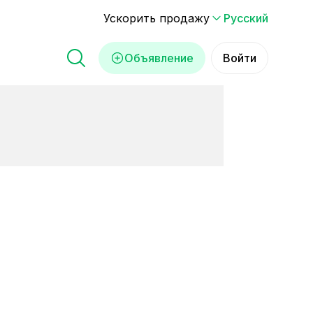
Ускорить продажу
Русский
Объявление
Войти