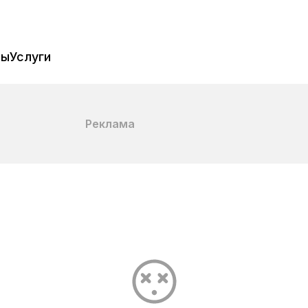
пы
Услуги
Реклама