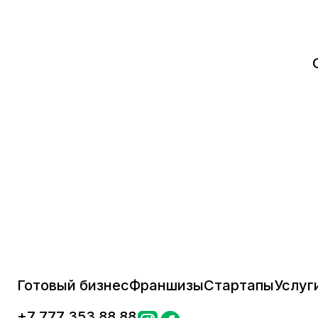
Готовый бизнес
Франшизы
Стартапы
Услуг
+
7 777 353 88 88