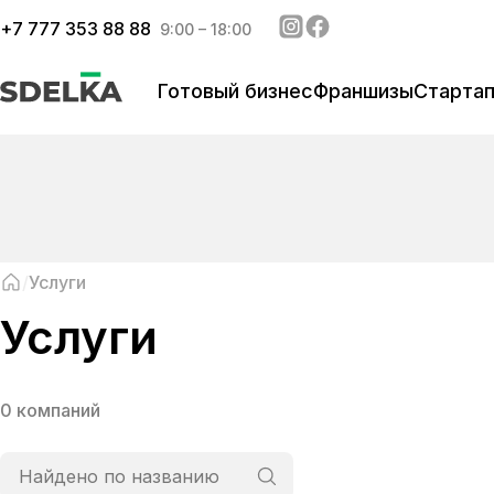
+
7 777 353 88 88
9:00 – 18:00
Готовый бизнес
Франшизы
Старта
Услуги
Услуги
0 компаний