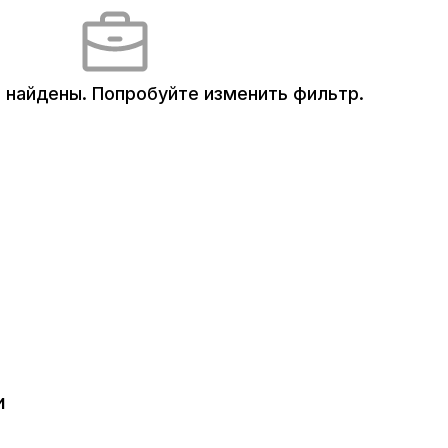
 найдены.
Попробуйте изменить фильтр.
и