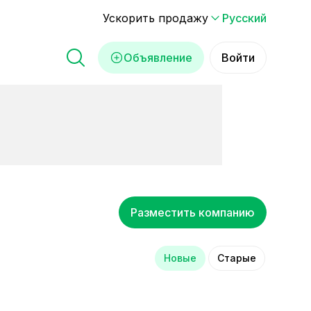
Ускорить продажу
Русский
Объявление
Войти
Разместить компанию
Новые
Старые