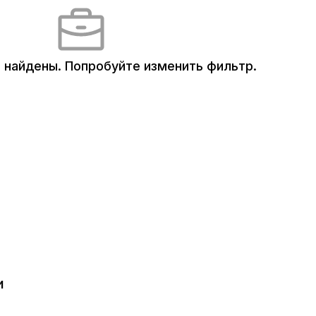
 найдены.
Попробуйте изменить фильтр.
и