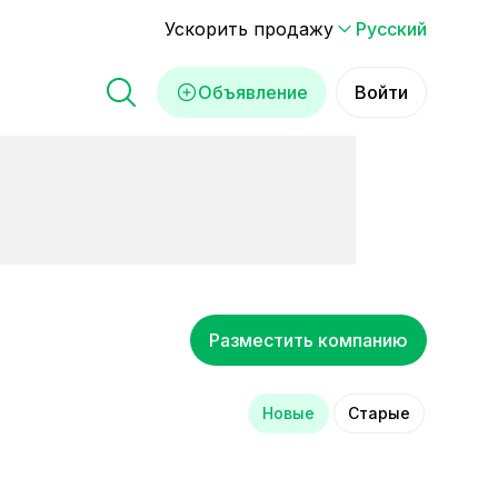
Ускорить продажу
Русский
Объявление
Войти
Разместить компанию
Новые
Старые