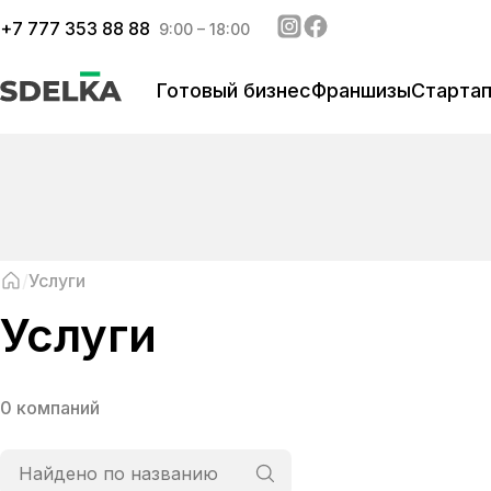
+
7 777 353 88 88
9:00 – 18:00
Готовый бизнес
Франшизы
Старта
Услуги
Услуги
0 компаний