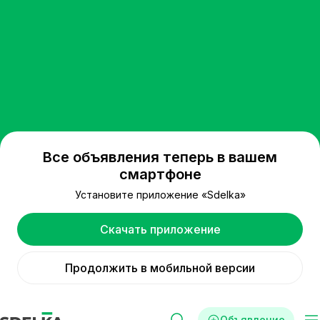
Все объявления теперь в вашем
смартфоне
Установите приложение «Sdelka»
Скачать приложение
Продолжить в мобильной версии
Объявление