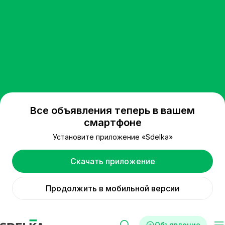
Все объявления теперь в вашем
смартфоне
Установите приложение «Sdelka»
Скачать приложение
Продолжить в мобильной версии
Объявление