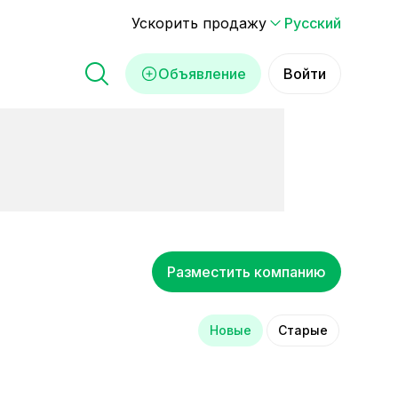
Ускорить продажу
Русский
Объявление
Войти
Разместить компанию
Новые
Старые