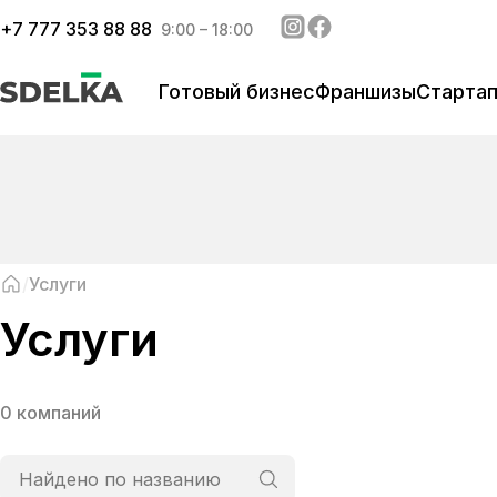
+
7 777 353 88 88
9:00 – 18:00
Готовый бизнес
Франшизы
Старта
Услуги
Услуги
0 компаний