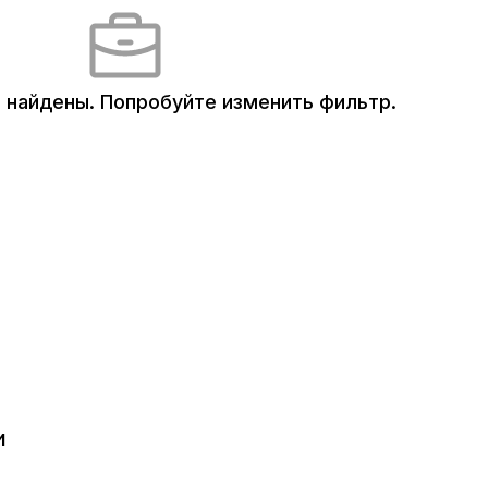
 найдены.
Попробуйте изменить фильтр.
и