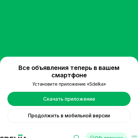
Все объявления теперь в вашем
смартфоне
Установите приложение «Sdelka»
Скачать приложение
Продолжить в мобильной версии
Объявление