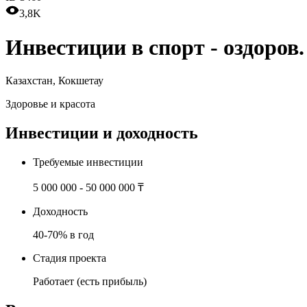
3,8K
Инвестиции в спорт - оздоров
Казахстан
,
Кокшетау
Здоровье и красота
Инвестиции и доходность
Требуемые инвестиции
5 000 000 - 50 000 000 ₸
Доходность
40-70% в год
Стадия проекта
Работает (есть прибыль)