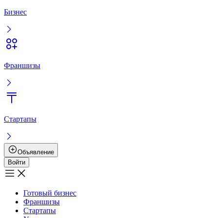
Бизнес
Франшизы
Стартапы
Объявление
Войти
Готовый бизнес
Франшизы
Стартапы