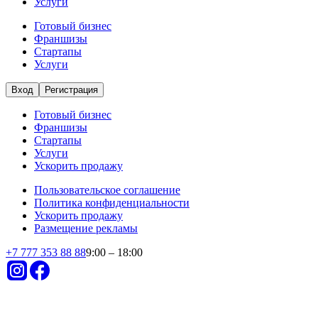
Услуги
Готовый бизнес
Франшизы
Стартапы
Услуги
Вход
Регистрация
Готовый бизнес
Франшизы
Стартапы
Услуги
Ускорить продажу
Пользовательское соглашение
Политика конфиденциальности
Ускорить продажу
Размещение рекламы
+
7 777 353 88 88
9:00 – 18:00