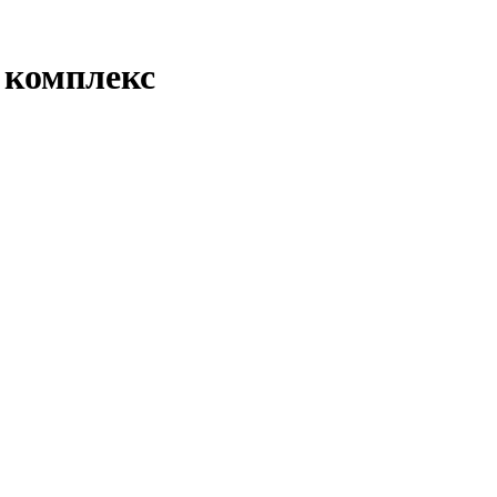
. комплекс