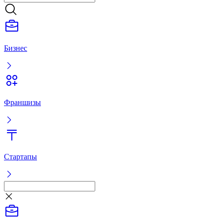
Бизнес
Франшизы
Стартапы