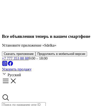
Все объявления теперь в вашем смартфоне
Установите приложение «Sdelka»
Скачать приложение
Продолжить в мобильной версии
+
7 777 353 88 88
9:00 – 18:00
Ускорить продажу
Русский