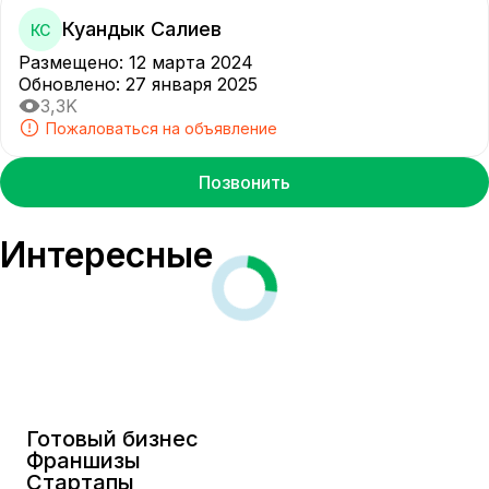
Куандык Салиев
КС
Размещено
:
12 марта 2024
Обновлено
:
27 января 2025
3,3K
Пожаловаться на объявление
Позвонить
Интересные
Готовый бизнес
Франшизы
Стартапы