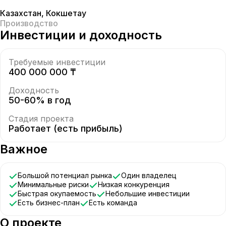
Казахстан
,
Кокшетау
Производство
Инвестиции и доходность
Требуемые инвестиции
400 000 000 ₸
Доходность
50-60% в год
Стадия проекта
Работает (есть прибыль)
Важное
Большой потенциал рынка
Один владелец
Минимальные риски
Низкая конкуренция
Быстрая окупаемость
Небольшие инвестиции
Есть бизнес-план
Есть команда
О проекте