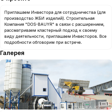
Приглашаем Инвестора для сотрудничества (для 
производство ЖБИ изделий). Строительная 
Компания "DOS-BAUYR" в связи с расширением, 
рассматриваем кластерный подход к своему 
виду деятельности, приглашаем Инвесторов. Все 
подробности обговорим при встрече.
Галерея
1
—
1