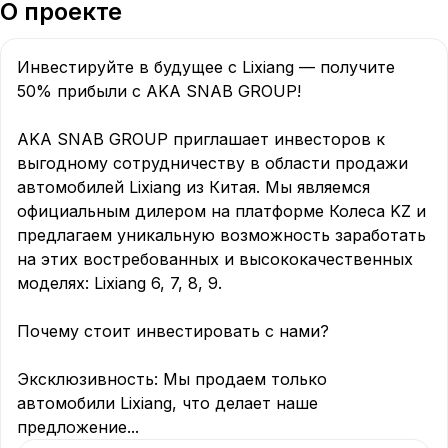
О проекте
Инвестируйте в будущее с Lixiang — получите 
50% прибыли с AKA SNAB GROUP!

AKA SNAB GROUP приглашает инвесторов к 
выгодному сотрудничеству в области продажи 
автомобилей Lixiang из Китая. Мы являемся 
официальным дилером на платформе Колеса KZ и 
предлагаем уникальную возможность заработать 
на этих востребованных и высококачественных 
моделях: Lixiang 6, 7, 8, 9.

Почему стоит инвестировать с нами?

Эксклюзивность: Мы продаем только 
автомобили Lixiang, что делает наше 
предложение
...