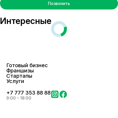
Позвонить
Интересные
Готовый бизнес
Франшизы
Стартапы
Услуги
+
7 777 353 88 88
9:00 – 18:00