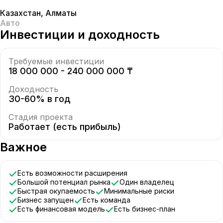
Казахстан
,
Алматы
Авто
Инвестиции и доходность
Требуемые инвестиции
18 000 000 - 240 000 000 ₸
Доходность
30-60% в год
Стадия проекта
Работает (есть прибыль)
Важное
Есть возможности расширения
Большой потенциал рынка
Один владелец
Быстрая окупаемость
Минимальные риски
Бизнес запущен
Есть команда
Есть финансовая модель
Есть бизнес-план