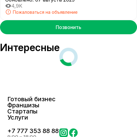
4,9K
Пожаловаться на объявление
Позвонить
Интересные
Готовый бизнес
Франшизы
Стартапы
Услуги
+
7 777 353 88 88