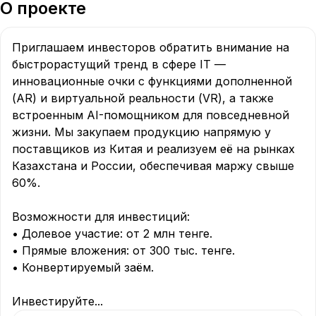
О проекте
Приглашаем инвесторов обратить внимание на 
быстрорастущий тренд в сфере IT — 
инновационные очки с функциями дополненной 
(AR) и виртуальной реальности (VR), а также 
встроенным AI-помощником для повседневной 
жизни. Мы закупаем продукцию напрямую у 
поставщиков из Китая и реализуем её на рынках 
Казахстана и России, обеспечивая маржу свыше 
60%.

Возможности для инвестиций:

• Долевое участие: от 2 млн тенге.

• Прямые вложения: от 300 тыс. тенге.

• Конвертируемый заём.

Инвестируйте
...