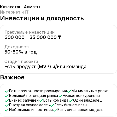
Казахстан
,
Алматы
Интернет и IT
Инвестиции и доходность
Требуемые инвестиции
300 000 - 35 000 000 ₸
Доходность
50-80% в год
Стадия проекта
Есть продукт (MVP) и/или команда
Важное
Есть возможности расширения
Минимальные риски
Большой потенциал рынка
Низкая конкуренция
Бизнес запущен
Есть команда
Один владелец
Быстрая окупаемость
Есть бизнес-план
Небольшие инвестиции
Есть финансовая модель