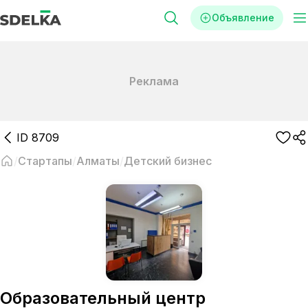
Объявление
Реклама
ID
8709
Стартапы
Алматы
Детский бизнес
Образовательный центр