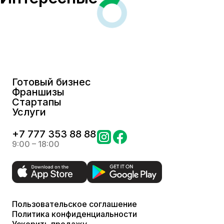
Готовый бизнес
Франшизы
Стартапы
Услуги
+
7 777 353 88 88
9:00 – 18:00
Пользовательское соглашение
Политика конфиденциальности