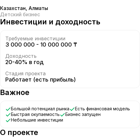
Казахстан
,
Алматы
Детский бизнес
Инвестиции и доходность
Требуемые инвестиции
3 000 000 - 10 000 000 ₸
Доходность
20-40% в год
Стадия проекта
Работает (есть прибыль)
Важное
Большой потенциал рынка
Есть финансовая модель
Быстрая окупаемость
Бизнес запущен
Небольшие инвестиции
О проекте