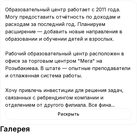
Образовательный центр работает с 2011 года. 
Могу предоставить отчётность по доходам и 
расходам за последний год. Планируем 
расширение — добавить новые направления в 
образовании и обучении детей и взрослых.

Рабочий образовательный центр расположен в 
офисе за торговым центром "Мега" на 
Розыбакиева. В штате — опытные преподаватели 
и отлаженная система работы.

Хочу привлечь инвестиции для решения задач, 
связанных с ребрендингом компании и 
отделением от другого филиала. Все фина
...
Раскрыть
Галерея