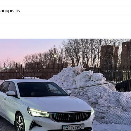
Раскрыть