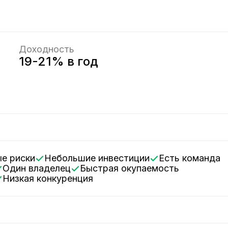
Доходность
19-21% в год
ые риски
Небольшие инвестиции
Есть команда
Один владелец
Быстрая окупаемость
Низкая конкуренция