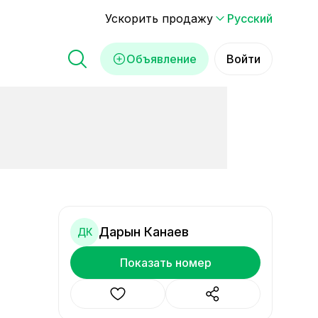
Ускорить продажу
Русский
Объявление
Войти
Дарын Канаев
ДК
Показать номер