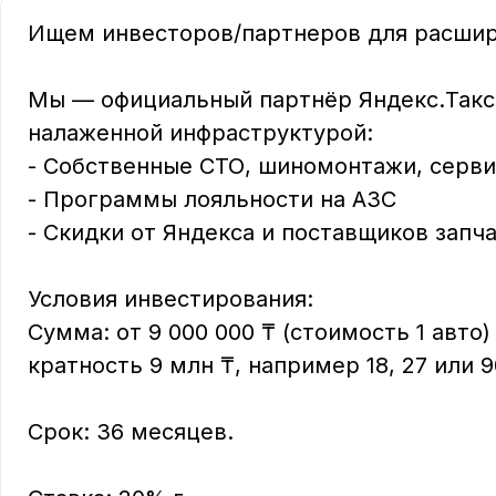
Ищем инвесторов/партнеров для расшире
Мы — официальный партнёр Яндекс.Такси
налаженной инфраструктурой:

- Собственные СТО, шиномонтажи, серви
- Программы лояльности на АЗС

- Скидки от Яндекса и поставщиков запча
Условия инвестирования:

Сумма: от 9 000 000 ₸ (стоимость 1 авт
кратность 9 млн ₸, например 18, 27 или 9
Срок: 36 месяцев.
