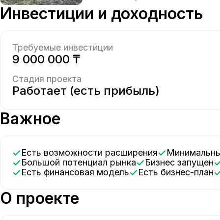
Инвестиции и доходность
Требуемые инвестиции
9 000 000 ₸
Стадия проекта
Работает (есть прибыль)
Важное
Есть возможности расширения
Минимальн
Большой потенциал рынка
Бизнес запущен
Есть финансовая модель
Есть бизнес-план
О проекте