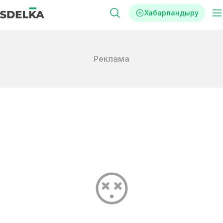
Хабарландыру
Реклама