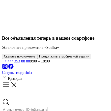
Все объявления теперь в вашем смартфоне
Установите приложение «Sdelka»
Скачать приложение
Продолжить в мобильной версии
+
7 777 353 88 88
9:00 – 18:00
Сатуды тездетіңіз
Қазақша