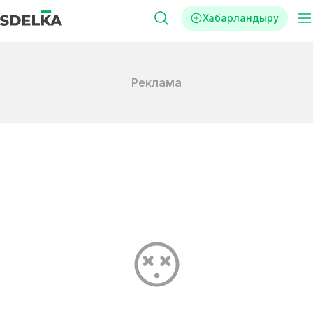
Хабарландыру
Реклама