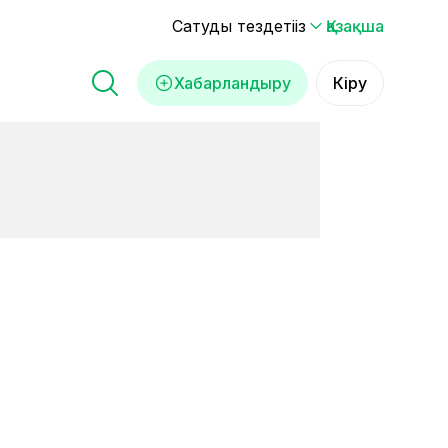
Сатуды тездетіңіз
Қазақша
Хабарландыру
Кіру