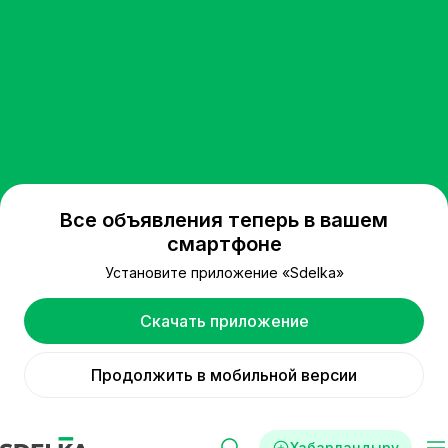
Все объявления теперь в вашем
смартфоне
Установите приложение «Sdelka»
Скачать приложение
Продолжить в мобильной версии
Хабарландыру