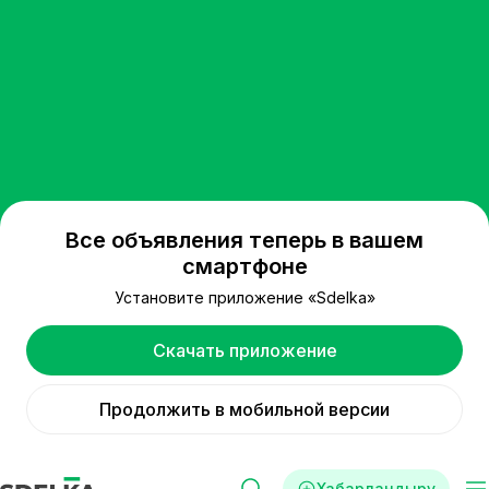
Все объявления теперь в вашем
смартфоне
Установите приложение «Sdelka»
Скачать приложение
Продолжить в мобильной версии
Хабарландыру