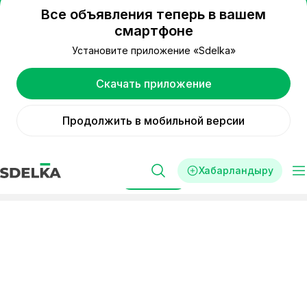
Все объявления теперь в вашем
смартфоне
Установите приложение «Sdelka»
Скачать приложение
Продолжить в мобильной версии
Хабарландыру
Сүзгі
Реклама
Қызметтер