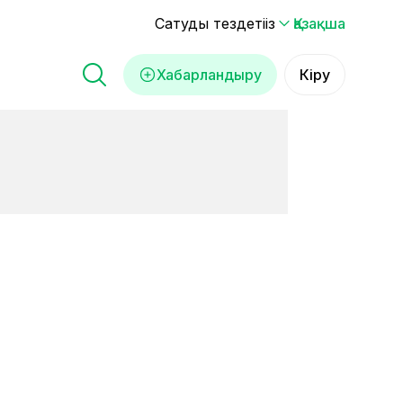
Сатуды тездетіңіз
Қазақша
Хабарландыру
Кіру