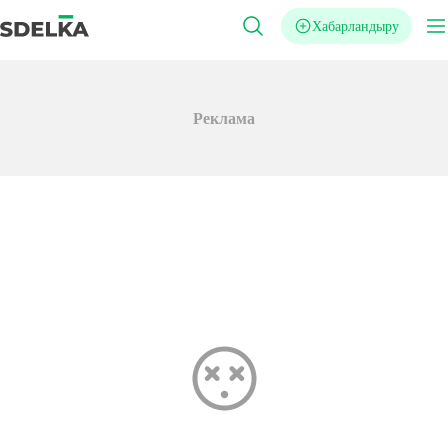
Хабарландыру
Реклама