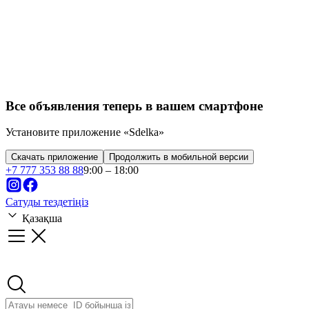
Все объявления теперь в вашем смартфоне
Установите приложение «Sdelka»
Скачать приложение
Продолжить в мобильной версии
+
7 777 353 88 88
9:00 – 18:00
Сатуды тездетіңіз
Қазақша