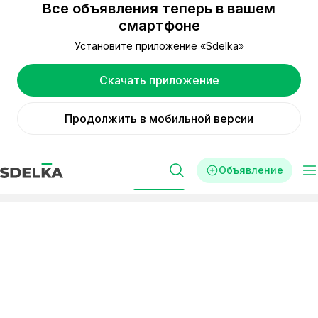
Все объявления теперь в вашем
смартфоне
Установите приложение «Sdelka»
Скачать приложение
Продолжить в мобильной версии
Объявление
Фильтры
Реклама
Готовый бизнес
Греция