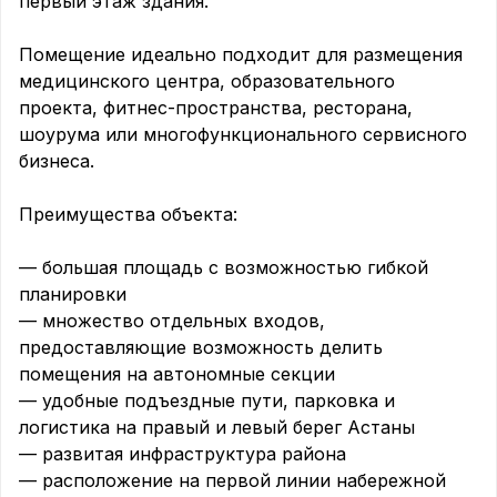
первый этаж здания. 

Помещение идеально подходит для размещения 
медицинского центра, образовательного 
проекта, фитнес-пространства, ресторана, 
шоурума или многофункционального сервисного 
бизнеса.

Преимущества объекта:

— большая площадь с возможностью гибкой 
планировки

— множество отдельных входов, 
предоставляющие возможность делить 
помещения на автономные секции 

— удобные подъездные пути, парковка и 
логистика на правый и левый берег Астаны

— развитая инфраструктура района

— расположение на первой линии набережной 