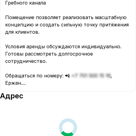
Гребного канала

Помещение позволяет реализовать масштабную 
концепцию и создать сильную точку притяжения 
для клиентов.

Условия аренды обсуждаются индивидуально. 
Готовы рассмотреть долгосрочное 
сотрудничество. 

Обращаться по номеру: 📲 
+7 701 500 15 16
, 
Ержан.
...
Адрес