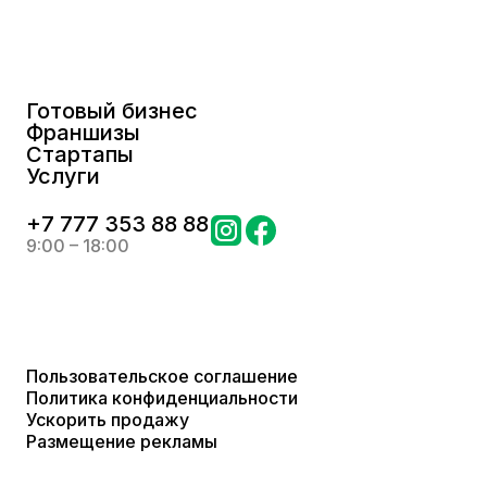
Готовый бизнес
Франшизы
Стартапы
Услуги
+
7 777 353 88 88
9:00 – 18:00
Пользовательское соглашение
Политика конфиденциальности
Ускорить продажу
Размещение рекламы