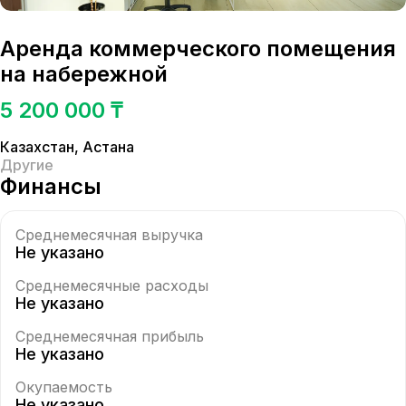
Аренда коммерческого помещения
на набережной
5 200 000 ₸
Казахстан
,
Астана
Другие
Финансы
Среднемесячная выручка
Не указано
Среднемесячные расходы
Не указано
Среднемесячная прибыль
Не указано
Окупаемость
Не указано