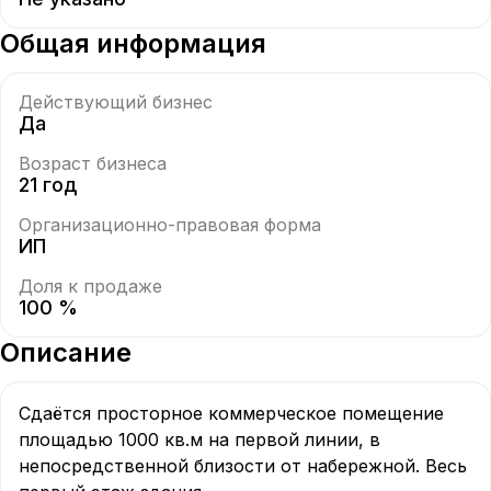
Общая информация
Действующий бизнес
Да
Возраст бизнеса
21 год
Организационно-правовая форма
ИП
Доля к продаже
100 %
Описание
Сдаётся просторное коммерческое помещение 
площадью 1000 кв.м на первой линии, в 
непосредственной близости от набережной. Весь 