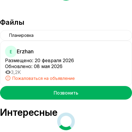
Файлы
Планировка
Erzhan
E
Размещено
:
20 февраля 2026
Обновлено
:
08 мая 2026
3,2K
Пожаловаться на объявление
Позвонить
Интересные