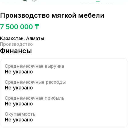
Производство мягкой мебели
7 500 000 ₸
Казахстан
,
Алматы
Производство
Финансы
Среднемесячная выручка
Не указано
Среднемесячные расходы
Не указано
Среднемесячная прибыль
Не указано
Окупаемость
Не указано