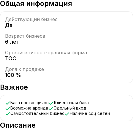
Общая информация
Действующий бизнес
Да
Возраст бизнеса
6 лет
Организационно-правовая форма
ТОО
Доля к продаже
100 %
Важное
База поставщиков
Клиентская база
Возможна аренда
Одельный вход
Самостоятельный бизнес
Наличие соц сетей
Описание