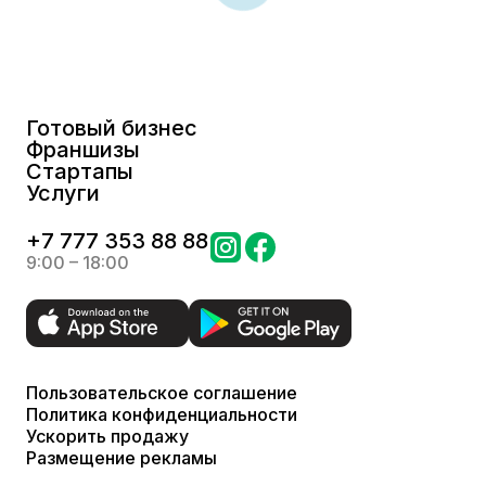
Готовый бизнес
Франшизы
Стартапы
Услуги
+
7 777 353 88 88
9:00 – 18:00
Пользовательское соглашение
Политика конфиденциальности
Ускорить продажу
Размещение рекламы