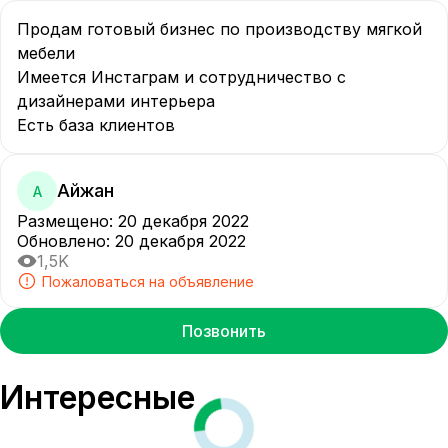
Продам готовый бизнес по производству мягкой 
мебели

Имеется Инстаграм и сотрудничество с 
дизайнерами интерьера 

Есть база клиентов 
Айжан
А
Размещено
:
20 декабря 2022
Обновлено
:
20 декабря 2022
1,5K
Пожаловаться на объявление
Позвонить
Интересные