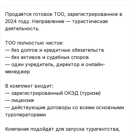
Продаётся готовое ТОО, зарегистрированное в 
2024 году. Направление — туристическая 
деятельность.

ТОО полностью чистое:

— без долгов и кредитных обязательств

— без активов и судебных споров

— один учредитель, директор и онлайн-
менеджер

В комплект входит:

— зарегистрированный ОКЭД (туризм)

— лицензия

— действующие договоры со всеми основными 
туроператорами

Компания подойдёт для запуска турагентства, 