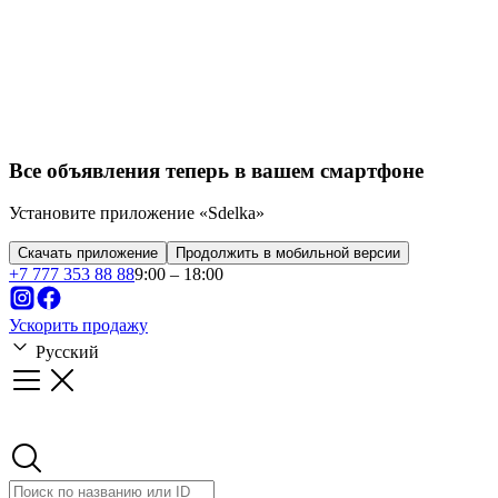
Все объявления теперь в вашем смартфоне
Установите приложение «Sdelka»
Скачать приложение
Продолжить в мобильной версии
+
7 777 353 88 88
9:00 – 18:00
Ускорить продажу
Русский