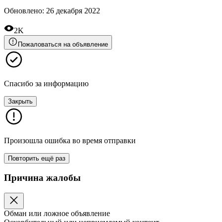
Обновлено
:
26 декабря 2022
2K
Пожаловаться на объявление
Спасибо за информацию
Закрыть
Произошла ошибка во время отправки
Повторить ещё раз
Причина жалобы
Обман или ложное объявление