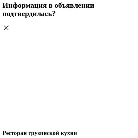
Информация в объявлении
подтвердилась?
Ресторан грузинской кухни