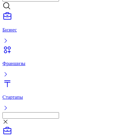
Бизнес
Франшизы
Стартапы