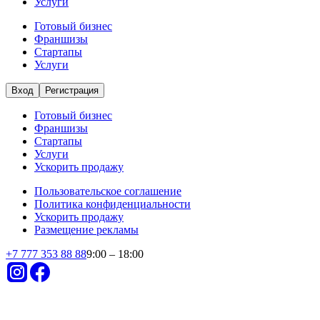
Услуги
Готовый бизнес
Франшизы
Стартапы
Услуги
Вход
Регистрация
Готовый бизнес
Франшизы
Стартапы
Услуги
Ускорить продажу
Пользовательское соглашение
Политика конфиденциальности
Ускорить продажу
Размещение рекламы
+
7 777 353 88 88
9:00 – 18:00