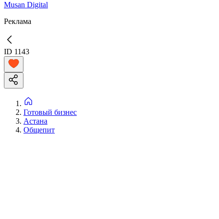
Musan Digital
Реклама
ID
1143
Готовый бизнес
Астана
Общепит