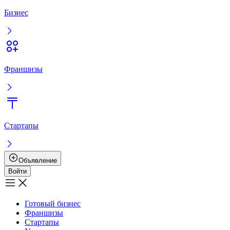
Бизнес
Франшизы
Стартапы
Объявление
Войти
Готовый бизнес
Франшизы
Стартапы