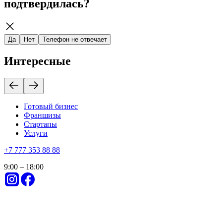
подтвердилась?
Да
Нет
Телефон не отвечает
Интересные
Готовый бизнес
Франшизы
Стартапы
Услуги
+
7 777 353 88 88
9:00 – 18:00