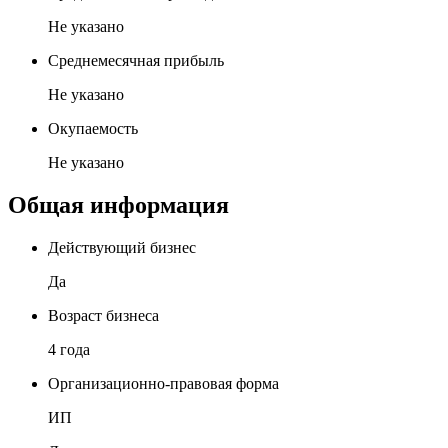
Не указано
Среднемесячная прибыль
Не указано
Окупаемость
Не указано
Общая информация
Действующий бизнес
Да
Возраст бизнеса
4 года
Организационно-правовая форма
ИП