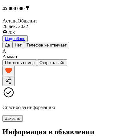
45 000 000 ₸
Астана
Общепит
26 дек. 2022
2031
Подробнее
Да
Нет
Телефон не отвечает
А
Азамат
Показать номер
Открыть сайт
Спасибо за информацию
Закрыть
Информация в объявлении