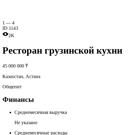
1
—
4
ID
1143
2K
Ресторан грузинской кухни
45 000 000 ₸
Казахстан
,
Астана
Общепит
Финансы
Среднемесячная выручка
Не указано
Среднемесячные расходы