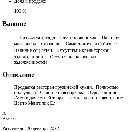
Доля к продаже
100 %
Важное
Возможна аренда
База поставщиков
Наличие
материальных активов
Самостоятельный бизнес
Наличие соц сетей
Отсутствие кредиторской
задолженности
Отсутствие налоговых
задолженностей
Описание
Продается ресторан грузинской кухни. -Полностью
оборудован -Собственная парковка -Первая линия
-Место для летней террасы -Отдельно стоящее здание
Центр Мангилик Ел
А
Азамат
Размещено
:
26 декабря 2022