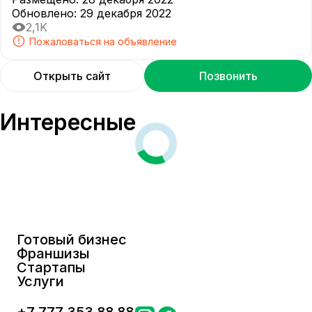
Обновлено
:
29 декабря 2022
2,1K
Пожаловаться на объявление
Открыть сайт
Позвонить
Интересные
Готовый бизнес
Франшизы
Стартапы
Услуги