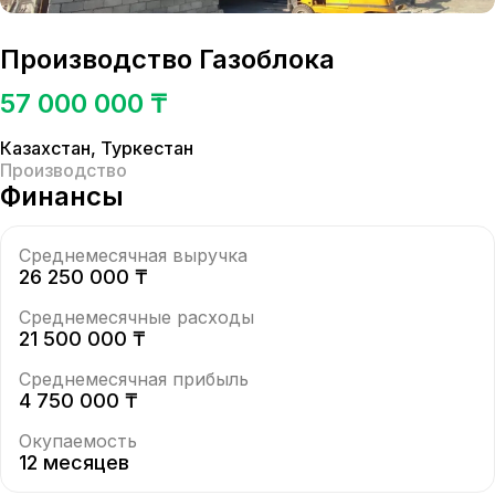
Производство Газоблока
57 000 000 ₸
Казахстан
,
Туркестан
Производство
Финансы
Среднемесячная выручка
26 250 000 ₸
Среднемесячные расходы
21 500 000 ₸
Среднемесячная прибыль
4 750 000 ₸
Окупаемость
12 месяцев