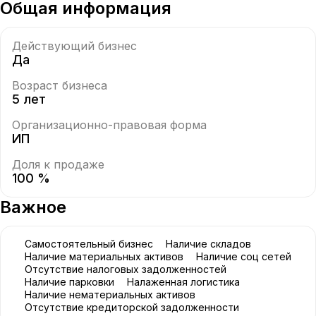
Общая информация
Действующий бизнес
Да
Возраст бизнеса
5 лет
Организационно-правовая форма
ИП
Доля к продаже
100 %
Важное
Самостоятельный бизнес
Наличие складов
Наличие материальных активов
Наличие соц сетей
Отсутствие налоговых задолженностей
Наличие парковки
Налаженная логистика
Наличие нематериальных активов
Отсутствие кредиторской задолженности