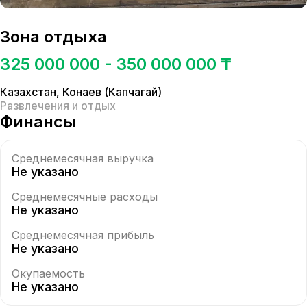
Зона отдыха
325 000 000 - 350 000 000 ₸
Казахстан
,
Конаев (Капчагай)
Развлечения и отдых
Финансы
Среднемесячная выручка
Не указано
Среднемесячные расходы
Не указано
Среднемесячная прибыль
Не указано
Окупаемость
Не указано