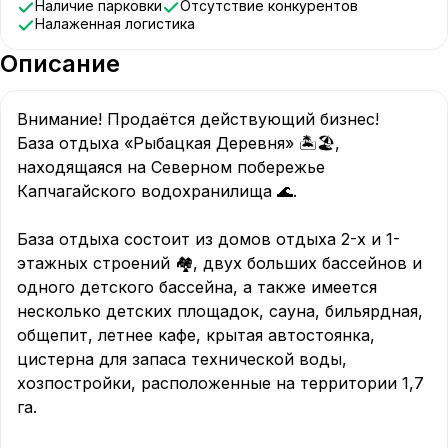
Наличие парковки
Отсутствие конкурентов
Налаженная логистика
Описание
Внимание! Продаётся действующий бизнес! 

База отдыха «Рыбацкая Деревня» 🏝🏖, 
находящаяся на Северном побережье 
Капчагайского водохранилища 🌊.

База отдыха состоит из домов отдыха 2-х и 1-
этажных строений 🏘, двух больших бассейнов и 
одного детского бассейна, а также имеется 
несколько детских площадок, сауна, бильярдная, 
общепит, летнее кафе, крытая автостоянка, 
цистерна для запаса технической воды, 
хозпостройки, расположенные на территории 1,7 
га.
