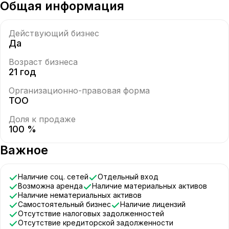
Общая информация
Действующий бизнес
Да
Возраст бизнеса
21 год
Организационно-правовая форма
ТОО
Доля к продаже
100 %
Важное
Наличие соц. сетей
Отдельный вход
Возможна аренда
Наличие материальных активов
Наличие нематериальных активов
Самостоятельный бизнес
Наличие лицензий
Отсутствие налоговых задолженностей
Отсутствие кредиторской задолженности