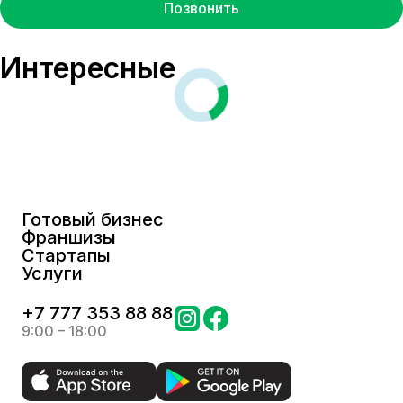
Позвонить
Интересные
Готовый бизнес
Франшизы
Стартапы
Услуги
+
7 777 353 88 88
9:00 – 18:00