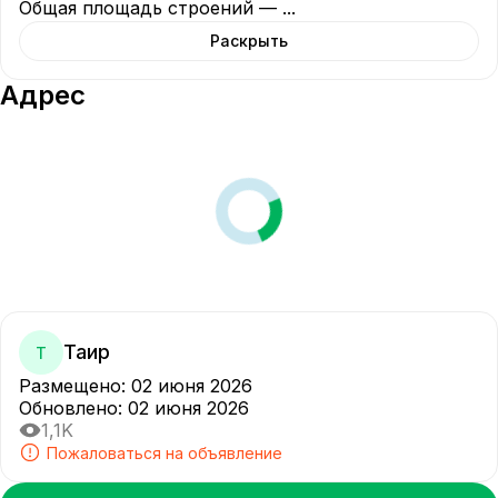
Общая площадь строений — 
...
Раскрыть
Адрес
Таир
Т
Размещено
:
02 июня 2026
Обновлено
:
02 июня 2026
1,1K
Пожаловаться на объявление