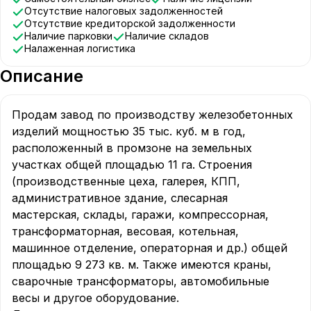
Отсутствие налоговых задолженностей
Отсутствие кредиторской задолженности
Наличие парковки
Наличие складов
Налаженная логистика
Описание
Продам завод по производству железобетонных 
изделий мощностью 35 тыс. куб. м в год, 
расположенный в промзоне на земельных 
участках общей площадью 11 га. Строения 
(производственные цеха, галерея, КПП, 
административное здание, слесарная 
мастерская, склады, гаражи, компрессорная, 
трансформаторная, весовая, котельная, 
машинное отделение, операторная и др.) общей 
площадью 9 273 кв. м. Также имеются краны, 
сварочные трансформаторы, автомобильные 
весы и другое оборудование.
