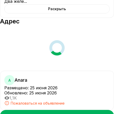
Два желе
...
Раскрыть
Адрес
Anara
A
Размещено
:
25 июня 2026
Обновлено
:
25 июня 2026
1,1K
Пожаловаться на объявление