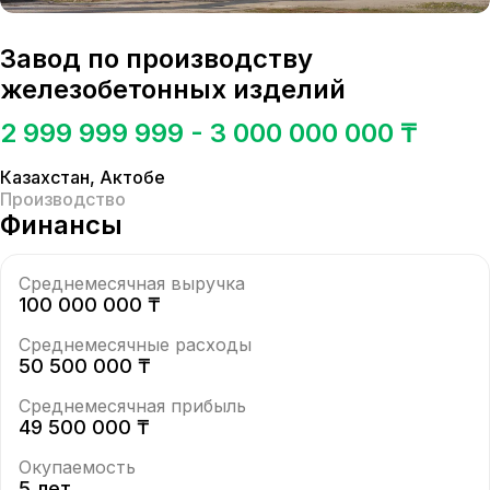
Завод по производству
железобетонных изделий
2 999 999 999 - 3 000 000 000 ₸
Казахстан
,
Актобе
Производство
Финансы
Среднемесячная выручка
100 000 000 ₸
Среднемесячные расходы
50 500 000 ₸
Среднемесячная прибыль
49 500 000 ₸
Окупаемость
5 лет