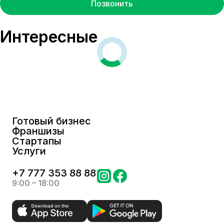
Позвонить
Интересные
Готовый бизнес
Франшизы
Стартапы
Услуги
+
7 777 353 88 88
9:00 – 18:00