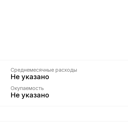
Среднемесячные расходы
Не указано
Окупаемость
Не указано