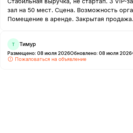
Стабильная выручка, не стартап. 3 VIP-за
зал на 50 мест. Сцена. Возможность орг
Помещение в аренде. Закрытая продажа
Тимур
Т
Размещено
:
08 июля 2026
Обновлено
:
08 июля 2026
Пожаловаться на объявление