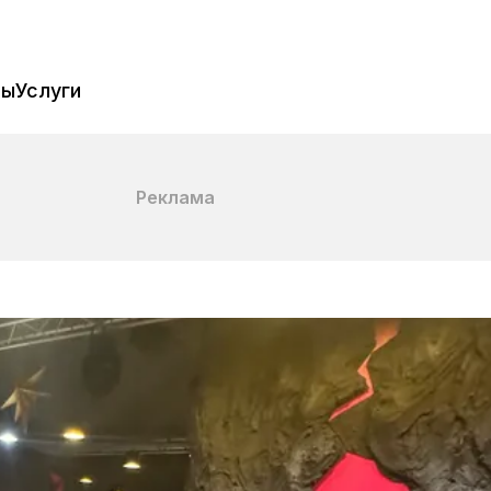
пы
Услуги
Реклама