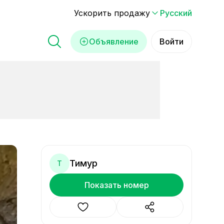
Ускорить продажу
Русский
Объявление
Войти
Тимур
Т
Показать номер