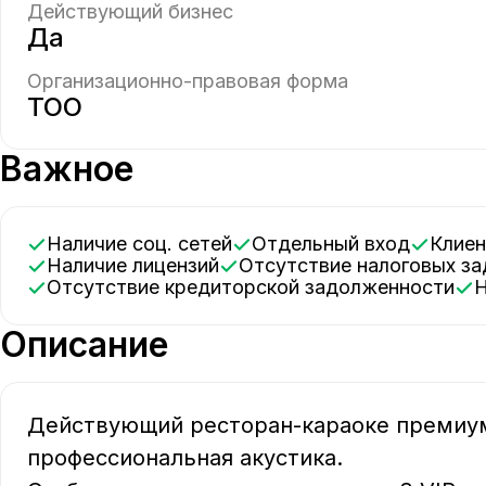
Действующий бизнес
Да
Организационно-правовая форма
ТОО
Важное
Наличие соц. сетей
Отдельный вход
Клие
Наличие лицензий
Отсутствие налоговых з
Отсутствие кредиторской задолженности
Описание
Действующий ресторан-караоке премиум
профессиональная акустика.
