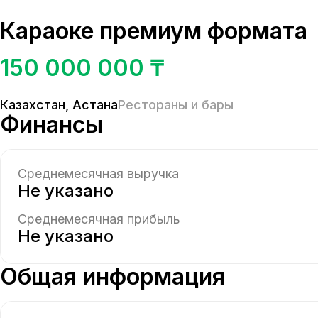
Караоке премиум формата
150 000 000 ₸
Казахстан
,
Астана
Рестораны и бары
Финансы
Среднемесячная выручка
Не указано
Среднемесячная прибыль
Не указано
Общая информация