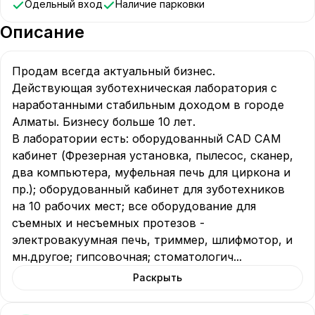
Одельный вход
Наличие парковки
Описание
Продам всегда актуальный бизнес.

Действующая зуботехническая лаборатория с 
наработанными стабильным доходом в городе 
Алматы. Бизнесу больше 10 лет.

В лаборатории есть: оборудованный CAD CAM 
кабинет (Фрезерная установка, пылесос, сканер, 
два компьютера, муфельная печь для циркона и 
пр.); оборудованный кабинет для зуботехников 
на 10 рабочих мест; все оборудование для 
съемных и несъемных протезов - 
электровакуумная печь, триммер, шлифмотор, и 
мн.другое; гипсовочная; стоматологич
...
Раскрыть