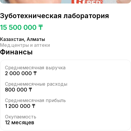
Зуботехническая лаборатория
15 500 000 ₸
Казахстан
,
Алматы
Мед.центры и аптеки
Финансы
Среднемесячная выручка
2 000 000 ₸
Среднемесячные расходы
800 000 ₸
Среднемесячная прибыль
1 200 000 ₸
Окупаемость
12 месяцев