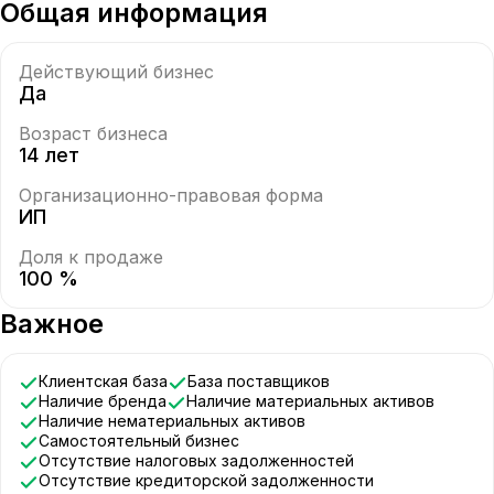
Общая информация
Действующий бизнес
Да
Возраст бизнеса
14 лет
Организационно-правовая форма
ИП
Доля к продаже
100 %
Важное
Клиентская база
База поставщиков
Наличие бренда
Наличие материальных активов
Наличие нематериальных активов
Самостоятельный бизнес
Отсутствие налоговых задолженностей
Отсутствие кредиторской задолженности