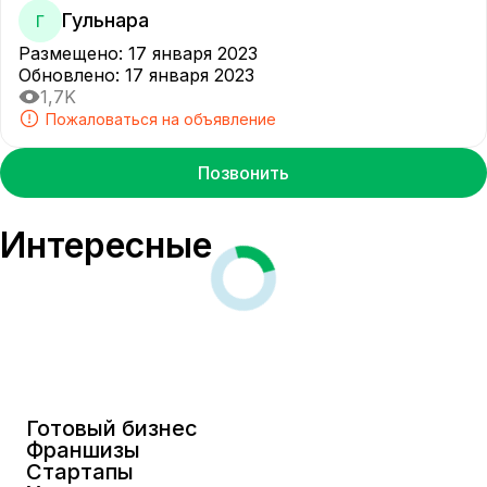
Гульнара
Г
Размещено
:
17 января 2023
Обновлено
:
17 января 2023
1,7K
Пожаловаться на объявление
Позвонить
Интересные
Готовый бизнес
Франшизы
Стартапы