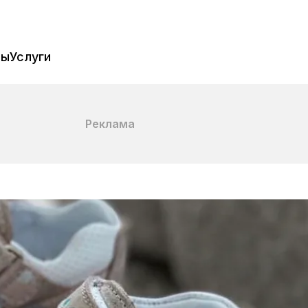
пы
Услуги
Реклама