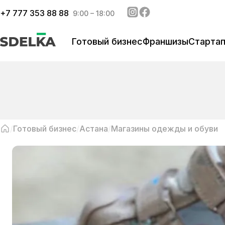
+
7 777 353 88 88
9:00 – 18:00
Готовый бизнес
Франшизы
Старта
Готовый бизнес
Астана
Магазины одежды и обуви