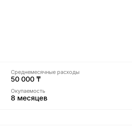
Среднемесячные расходы
50 000 ₸
Окупаемость
8 месяцев