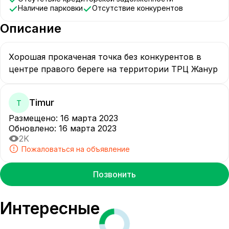
Наличие парковки
Отсутствие конкурентов
Описание
Хорошая прокаченая точка без конкурентов в 
центре правого береге на территории ТРЦ Жанур
Timur
T
Размещено
:
16 марта 2023
Обновлено
:
16 марта 2023
2K
Пожаловаться на объявление
Позвонить
Интересные