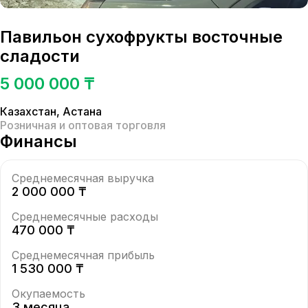
Павильон сухофрукты восточные
сладости
5 000 000 ₸
Казахстан
,
Астана
Розничная и оптовая торговля
Финансы
Среднемесячная выручка
2 000 000 ₸
Среднемесячные расходы
470 000 ₸
Среднемесячная прибыль
1 530 000 ₸
Окупаемость
3 месяца