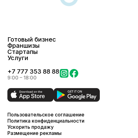
Готовый бизнес
Франшизы
Стартапы
Услуги
+
7 777 353 88 88
9:00 – 18:00
Пользовательское соглашение
Политика конфиденциальности
Ускорить продажу
Размещение рекламы