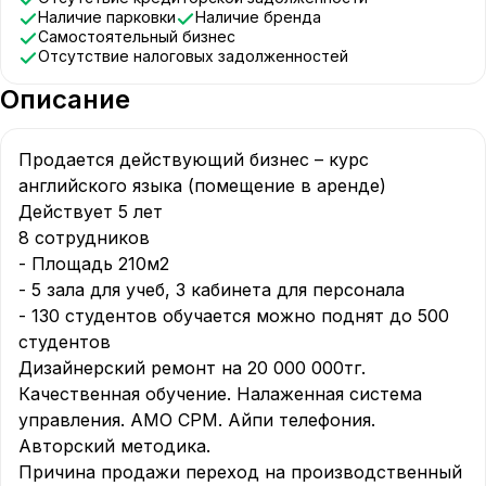
Наличие парковки
Наличие бренда
Самостоятельный бизнес
Отсутствие налоговых задолженностей
Описание
Продается действующий бизнес – курс 
английского языка (помещение в аренде)

Действует 5 лет 

8 сотрудников

- Площадь 210м2

- 5 зала для учеб, 3 кабинета для персонала

- 130 студентов обучается можно поднят до 500 
студентов

Дизайнерский ремонт на 20 000 000тг. 
Качественная обучение. Налаженная система 
управления. АМО СРМ. Айпи телефония. 
Авторский методика. 

Причина продажи переход на производственный 