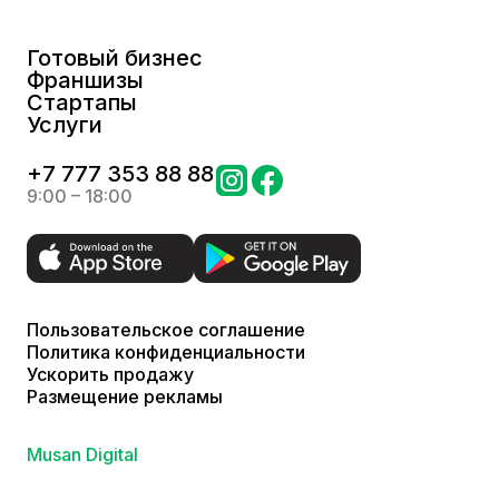
Готовый бизнес
Франшизы
Стартапы
Услуги
+
7 777 353 88 88
9:00 – 18:00
Пользовательское соглашение
Политика конфиденциальности
Ускорить продажу
Размещение рекламы
Musan Digital