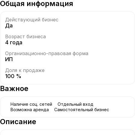
Общая информация
Действующий бизнес
Да
Возраст бизнеса
4 года
Организационно-правовая форма
ИП
Доля к продаже
100 %
Важное
Наличие соц. сетей
Отдельный вход
Возможна аренда
Самостоятельный бизнес
Описание