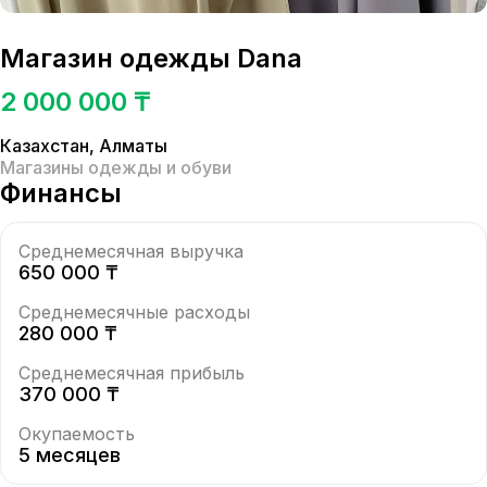
Магазин одежды Dana
2 000 000 ₸
Казахстан
,
Алматы
Магазины одежды и обуви
Финансы
Среднемесячная выручка
650 000 ₸
Среднемесячные расходы
280 000 ₸
Среднемесячная прибыль
370 000 ₸
Окупаемость
5 месяцев