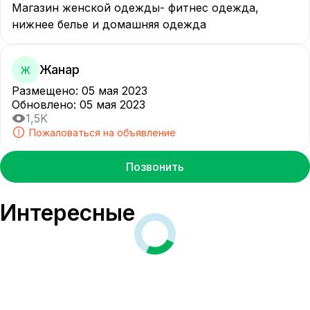
Магазин женской одежды- фитнес одежда, 
нижнее белье и домашняя одежда
Жанар
Ж
Размещено
:
05 мая 2023
Обновлено
:
05 мая 2023
1,5K
Пожаловаться на объявление
Позвонить
Интересные