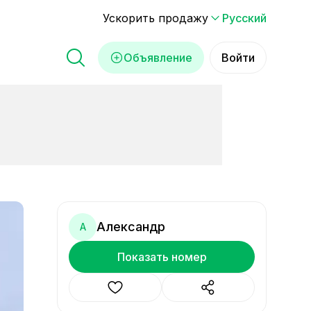
Ускорить продажу
Русский
Объявление
Войти
Александр
А
Показать номер