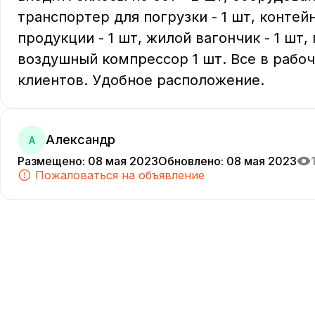
транспортер для погрузки - 1 шт, контей
продукции - 1 шт, жилой вагончик - 1 шт, 
воздушный компрессор 1 шт. Все в рабоч
клиентов. Удобное расположение. 
Александр
А
Размещено
:
08 мая 2023
Обновлено
:
08 мая 2023
Пожаловаться на объявление