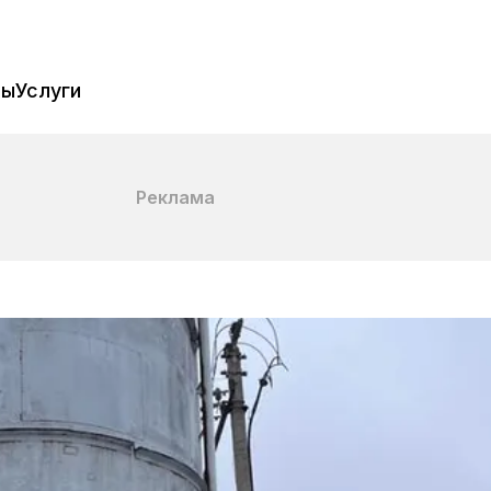
пы
Услуги
Реклама