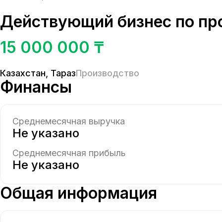
Действующий бизнес по пр
15 000 000 ₸
Казахстан
,
Тараз
Производство
Финансы
Среднемесячная выручка
Не указано
Среднемесячная прибыль
Не указано
Общая информация