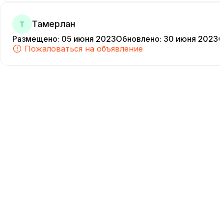
Тамерлан
Т
Размещено
:
05 июня 2023
Обновлено
:
30 июня 2023
Пожаловаться на объявление