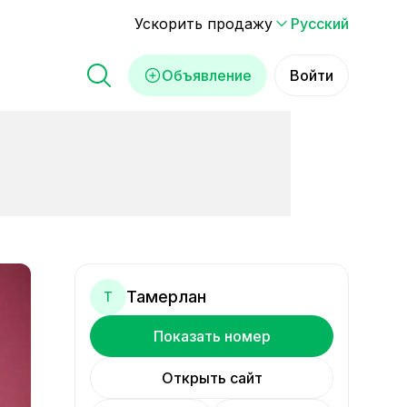
Ускорить продажу
Русский
Объявление
Войти
Тамерлан
Т
Показать номер
Открыть сайт