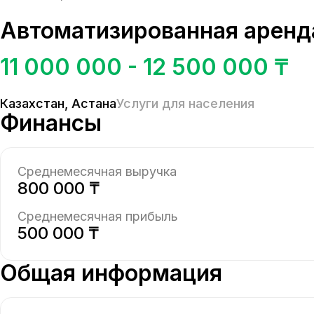
Автоматизированная аренд
11 000 000 - 12 500 000 ₸
Казахстан
,
Астана
Услуги для населения
Финансы
Среднемесячная выручка
800 000 ₸
Среднемесячная прибыль
500 000 ₸
Общая информация