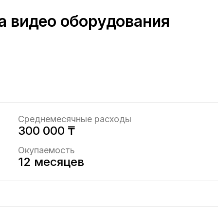
а видео оборудования
Среднемесячные расходы
300 000 ₸
Окупаемость
12 месяцев