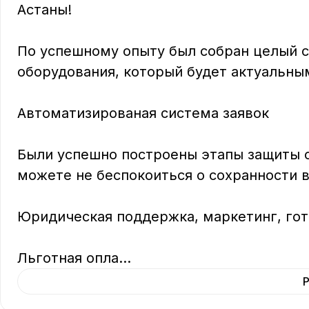
Астаны!

По успешному опыту был собран целый с
оборудования, который будет актуальным
Автоматизированая система заявок 

Были успешно построены этапы защиты 
можете не беспокоиться о сохранности в
Юридическая поддержка, маркетинг, гото
Льготная опла
...