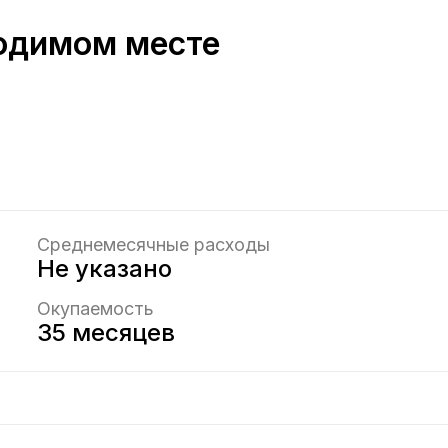
ходимом месте
Среднемесячные расходы
Не указано
Окупаемость
35 месяцев