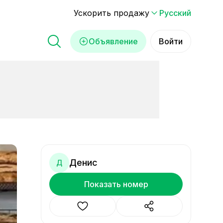
Ускорить продажу
Русский
Объявление
Войти
Денис
Д
Показать номер