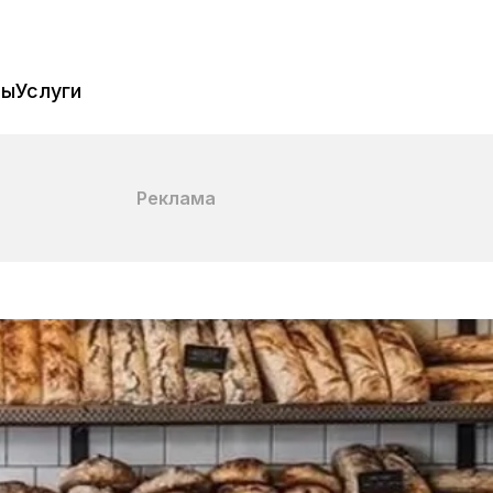
пы
Услуги
Реклама