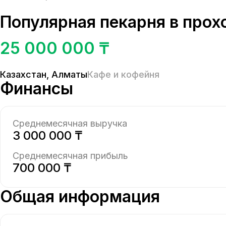
Популярная пекарня в про
25 000 000 ₸
Казахстан
,
Алматы
Кафе и кофейня
Финансы
Среднемесячная выручка
3 000 000 ₸
Среднемесячная прибыль
700 000 ₸
Общая информация