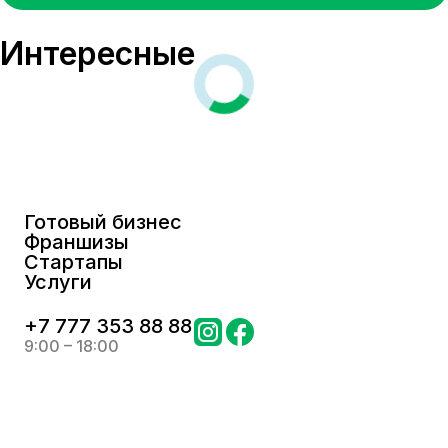
Интересные
Готовый бизнес
Франшизы
Стартапы
Услуги
+
7 777 353 88 88
9:00 – 18:00